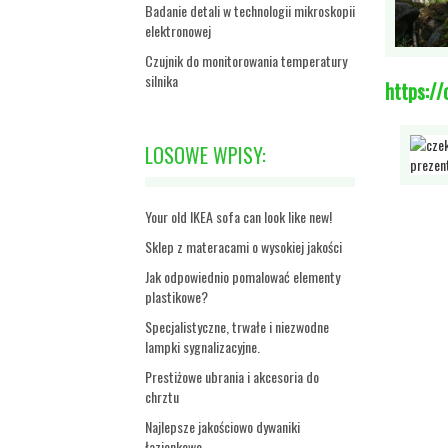
Badanie detali w technologii mikroskopii
elektronowej
Czujnik do monitorowania temperatury
silnika
https://
LOSOWE WPISY:
Your old IKEA sofa can look like new!
Sklep z materacami o wysokiej jakości
Jak odpowiednio pomalować elementy
plastikowe?
Specjalistyczne, trwałe i niezwodne
lampki sygnalizacyjne.
Prestiżowe ubrania i akcesoria do
chrztu
Najlepsze jakościowo dywaniki
łazienkowe