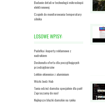
Badanie detali w technologii mikroskopii
elektronowej
Czujnik do monitorowania temperatury
silnika
LOSOWE WPISY:
Pudełka i koperty reklamowe z
nadrukiem
Doskonała oferta dla początkujących
przedsiębiorców
Lekkie okiennice z aluminium
Wózki Joolz Hub
Tania odzież damska specjalnie dla pań!
Zapraszamy do nas!
Najlepsze bluzki damskie na rynku