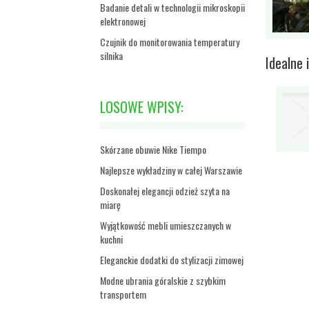
Badanie detali w technologii mikroskopii
elektronowej
Czujnik do monitorowania temperatury
silnika
Idealne 
LOSOWE WPISY:
Skórzane obuwie Nike Tiempo
Najlepsze wykładziny w całej Warszawie
Doskonałej elegancji odzież szyta na
miarę
Wyjątkowość mebli umieszczanych w
kuchni
Eleganckie dodatki do stylizacji zimowej
Modne ubrania góralskie z szybkim
transportem