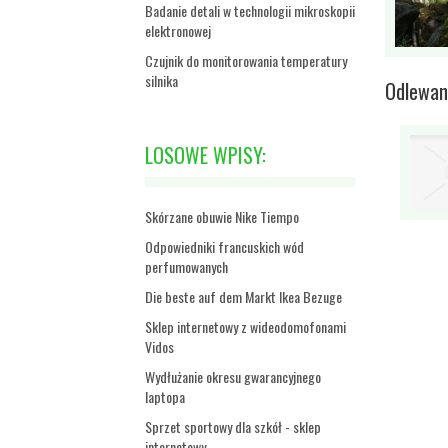
Badanie detali w technologii mikroskopii
elektronowej
Czujnik do monitorowania temperatury
silnika
Odlewan
LOSOWE WPISY:
Skórzane obuwie Nike Tiempo
Odpowiedniki francuskich wód
perfumowanych
Die beste auf dem Markt Ikea Bezuge
Sklep internetowy z wideodomofonami
Vidos
Wydłużanie okresu gwarancyjnego
laptopa
Sprzet sportowy dla szkół - sklep
internetowy