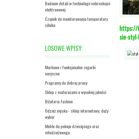
Badanie detali w technologii mikroskopii
elektronowej
Czujnik do monitorowania temperatury
silnika
https://
sie-styl
LOSOWE WPISY:
Markowe i funkcjonalne zegarki
naręczne
Programy do dobrej pracy
Sklep z materacami o wysokiej jakości
Biżuteria fashion
Odzież męska - sklep internetowy, duży
wybór
Meble do pokoju dziecięcego oraz
młodzieżowego.