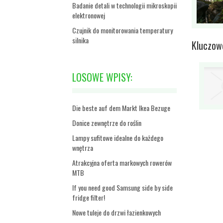
Badanie detali w technologii mikroskopii
elektronowej
Czujnik do monitorowania temperatury
silnika
Kluczowe
LOSOWE WPISY:
Die beste auf dem Markt Ikea Bezuge
Donice zewnętrze do roślin
Lampy sufitowe idealne do każdego
wnętrza
Atrakcyjna oferta markowych rowerów
MTB
If you need good Samsung side by side
fridge filter!
Nowe tuleje do drzwi łazienkowych