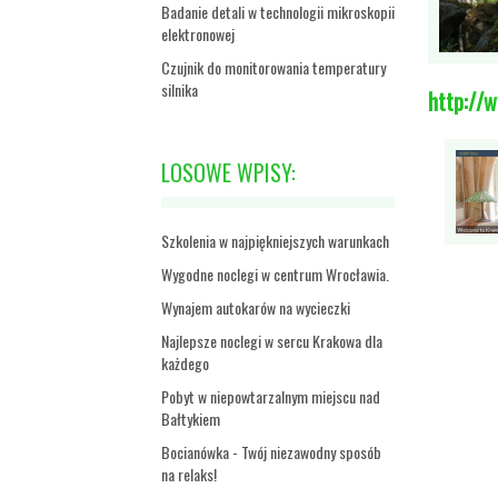
Badanie detali w technologii mikroskopii
elektronowej
Czujnik do monitorowania temperatury
silnika
http://
LOSOWE WPISY:
Szkolenia w najpiękniejszych warunkach
Wygodne noclegi w centrum Wrocławia.
Wynajem autokarów na wycieczki
Najlepsze noclegi w sercu Krakowa dla
każdego
Pobyt w niepowtarzalnym miejscu nad
Bałtykiem
Bocianówka - Twój niezawodny sposób
na relaks!