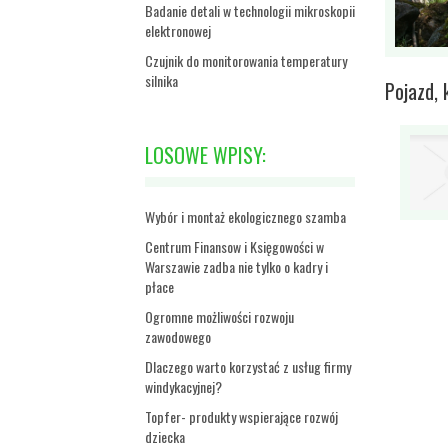
Badanie detali w technologii mikroskopii
elektronowej
Czujnik do monitorowania temperatury
silnika
Pojazd, 
LOSOWE WPISY:
Wybór i montaż ekologicznego szamba
Centrum Finansow i Księgowości w
Warszawie zadba nie tylko o kadry i
płace
Ogromne możliwości rozwoju
zawodowego
Dlaczego warto korzystać z usług firmy
windykacyjnej?
Topfer- produkty wspierające rozwój
dziecka