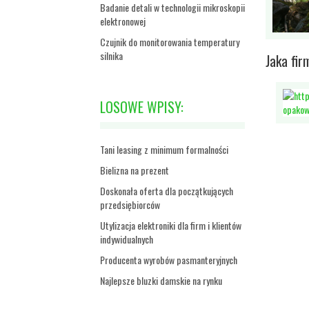
Badanie detali w technologii mikroskopii
elektronowej
Czujnik do monitorowania temperatury
silnika
Jaka fir
LOSOWE WPISY:
Tani leasing z minimum formalności
Bielizna na prezent
Doskonała oferta dla początkujących
przedsiębiorców
Utylizacja elektroniki dla firm i klientów
indywidualnych
Producenta wyrobów pasmanteryjnych
Najlepsze bluzki damskie na rynku