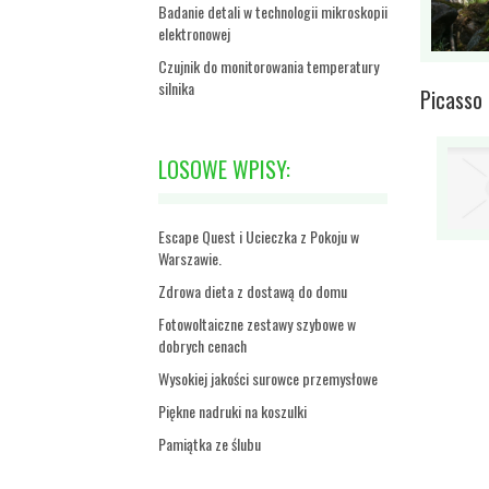
Badanie detali w technologii mikroskopii
elektronowej
Czujnik do monitorowania temperatury
silnika
Picasso 
LOSOWE WPISY:
Escape Quest i Ucieczka z Pokoju w
Warszawie.
Zdrowa dieta z dostawą do domu
Fotowoltaiczne zestawy szybowe w
dobrych cenach
Wysokiej jakości surowce przemysłowe
Piękne nadruki na koszulki
Pamiątka ze ślubu