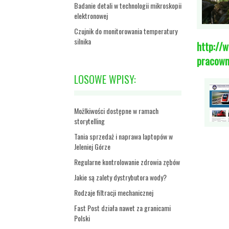
Badanie detali w technologii mikroskopii
elektronowej
Czujnik do monitorowania temperatury
silnika
http://w
pracowni
LOSOWE WPISY:
Możlkiwości dostępne w ramach
storytelling
Tania sprzedaż i naprawa laptopów w
Jeleniej Górze
Regularne kontrolowanie zdrowia zębów
Jakie są zalety dystrybutora wody?
Rodzaje filtracji mechanicznej
Fast Post działa nawet za granicami
Polski