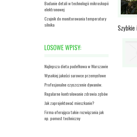
Badanie detali w technologii mikroskopii
elektronowej
Czujnik do monitorowania temperatury
silnika
Szybkie 
LOSOWE WPISY:
Najlepsza dieta pudełkowa w Warszawie
Wysokiej jakości surowce przemysłowe
Profesjonalne czyszczenie dywanów.
Regularne kontrolowanie zdrowia zębów
Jak zaprojektować mieszkanie?
Firma oferująca takie rozwiązania jak
np. pomost techniczny