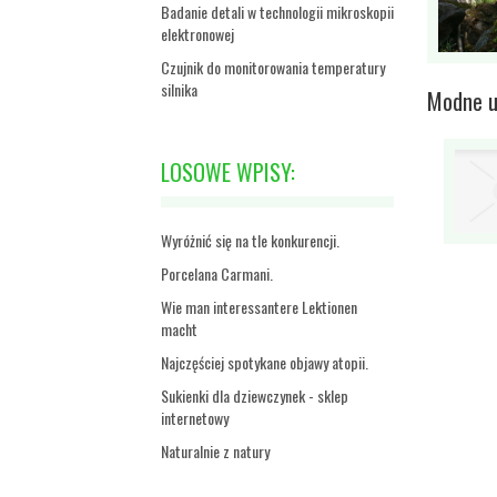
Badanie detali w technologii mikroskopii
elektronowej
Czujnik do monitorowania temperatury
silnika
Modne u
LOSOWE WPISY:
Wyróżnić się na tle konkurencji.
Porcelana Carmani.
Wie man interessantere Lektionen
macht
Najczęściej spotykane objawy atopii.
Sukienki dla dziewczynek - sklep
internetowy
Naturalnie z natury